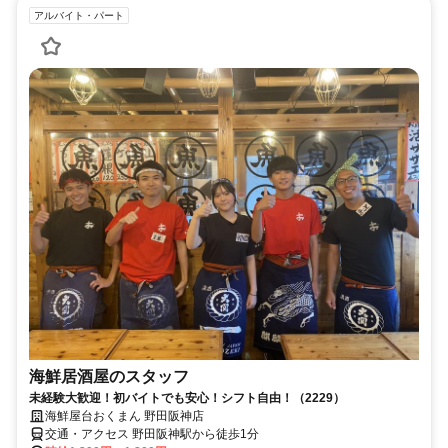
アルバイト・パート
海鮮居酒屋のスタッフ
未経験大歓迎！初バイトでも安心！シフト自由！（2229）
海鮮屋台おくまん 野田阪神店
交通・アクセス 野田阪神駅から徒歩1分