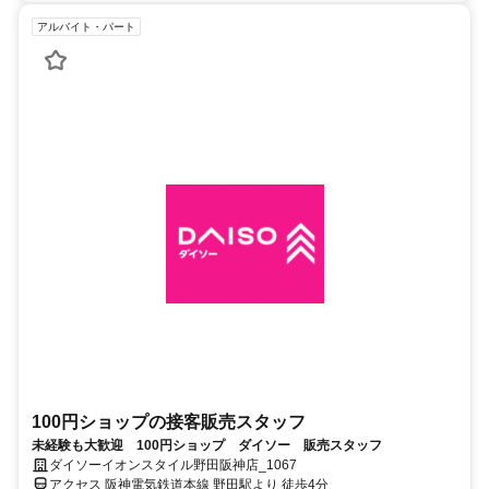
アルバイト・パート
100円ショップの接客販売スタッフ
未経験も大歓迎 100円ショップ ダイソー 販売スタッフ
ダイソーイオンスタイル野田阪神店_1067
アクセス 阪神電気鉄道本線 野田駅より 徒歩4分