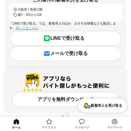
大阪府 / 海老江駅
週2・3日からOK
「LINEで受け取る」では、新着求人のほか、おすすめ情報なども配信しま
す。
詳しくはこちら
LINEで受け取る
メールで受け取る
アプリを無料ダウンロード
新着求人を受け取る
ホーム
マイリスト
メッセージ
マイページ