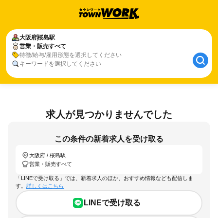
大阪府
桜島駅
営業・販売すべて
特徴/給与/雇用形態を選択してください
キーワードを選択してください
求人が見つかりませんでした
この条件の新着求人を受け取る
大阪府 / 桜島駅
営業・販売すべて
「LINEで受け取る」では、新着求人のほか、おすすめ情報なども配信しま
す。
詳しくはこちら
LINEで受け取る