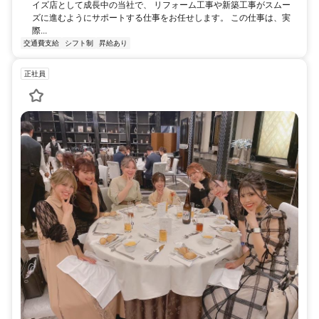
イズ店として成長中の当社で、 リフォーム工事や新築工事がスムー
ズに進むようにサポートする仕事をお任せします。 この仕事は、実
際...
交通費支給
シフト制
昇給あり
正社員