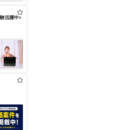
経験活躍中>