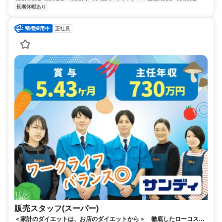
長期休暇あり
正社員
販売スタッフ(スーパー)
＜家計のダイエットは、お店のダイエットから＞ 徹底したローコスト