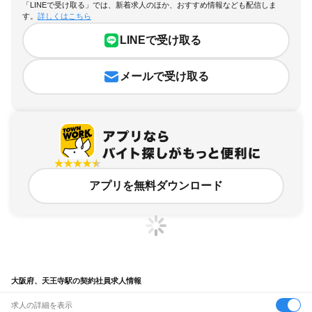
「LINEで受け取る」では、新着求人のほか、おすすめ情報なども配信しま
す。
詳しくはこちら
LINEで受け取る
メールで受け取る
アプリを無料ダウンロード
大阪府、天王寺駅の契約社員求人情報
求人の詳細を表示