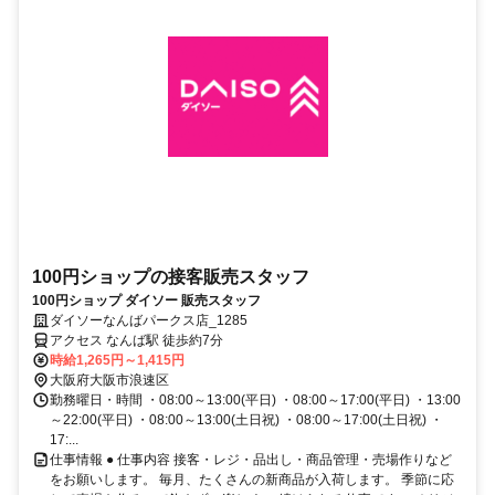
100円ショップの接客販売スタッフ
100円ショップ ダイソー 販売スタッフ
ダイソーなんばパークス店_1285
アクセス なんば駅 徒歩約7分
時給1,265円～1,415円
大阪府大阪市浪速区
勤務曜日・時間 ・08:00～13:00(平日) ・08:00～17:00(平日) ・13:00
～22:00(平日) ・08:00～13:00(土日祝) ・08:00～17:00(土日祝) ・
17:...
仕事情報 ● 仕事内容 接客・レジ・品出し・商品管理・売場作りなど
をお願いします。 毎月、たくさんの新商品が入荷します。 季節に応