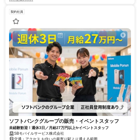
契約社員
ソフトバンクグループの販売・イベントスタッフ
未経験歓迎！週休3日／月給27万円以上✨イベントスタッフ
SBモバイルサービス株式会社
交通・アクセス お住いの最寄り駅より通える範囲