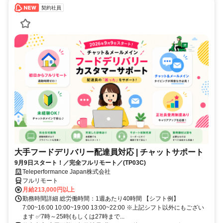
契約社員
大手フードデリバリー配達員対応 | チャットサポート
9月9日スタート！／完全フルリモート／(TP03C)
Teleperformance Japan株式会社
フルリモート
月給213,000円以上
勤務時間詳細 総労働時間：1週あたり40時間 【シフト例】
7:00~16:00 10:00~19:00 13:00~22:00 ※上記シフト以外にもござい
ます ✅7時～25時(もしくは27時まで...