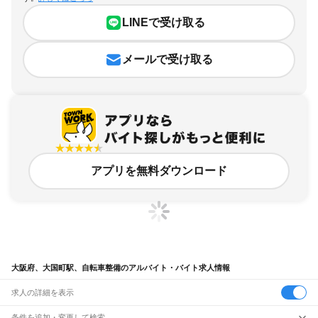
LINEで受け取る
メールで受け取る
アプリを無料ダウンロード
大阪府、大国町駅、自転車整備のアルバイト・バイト求人情報
求人の詳細を表示
条件を追加・変更して検索