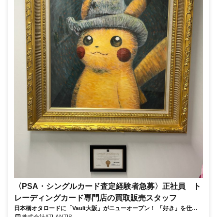
〈PSA・シングルカード査定経験者急募〉正社員 ト
レーディングカード専門店の買取販売スタッフ
日本橋オタロードに「Vault大阪」がニューオープン！ 「好き」を仕事