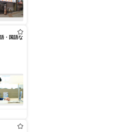
英語・国語な