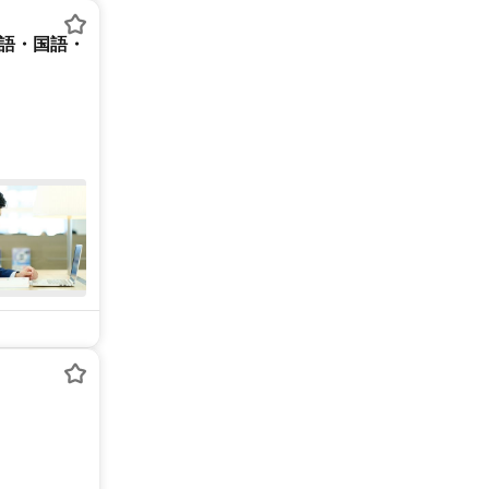
英語・国語・