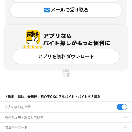
メールで受け取る
アプリを無料ダウンロード
大阪府、福駅、未経験・初心者OKのアルバイト・バイト求人情報
求人の詳細を表示
条件を追加・変更して検索
市区町村を追加・変更
関連キーワード