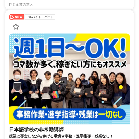
同じ企業の求人
アルバイト・パート
日本語学校の非常勤講師
授業に専念しながら稼げる環境★事務・進学指導・残業なし！