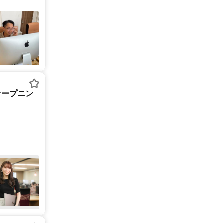
オープニン