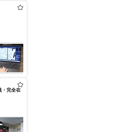
員・完全在