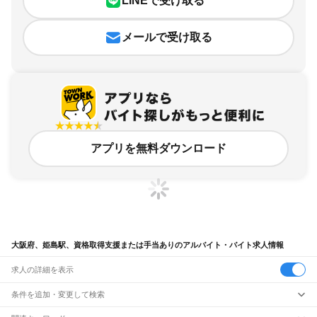
LINEで受け取る
メールで受け取る
アプリを無料ダウンロード
大阪府、姫島駅、資格取得支援または手当ありのアルバイト・バイト求人情報
求人の詳細を表示
条件を追加・変更して検索