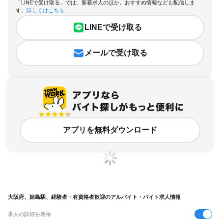
「LINEで受け取る」では、新着求人のほか、おすすめ情報なども配信しま
す。
詳しくはこちら
LINEで受け取る
メールで受け取る
アプリを無料ダウンロード
大阪府、姫島駅、経験者・有資格者歓迎のアルバイト・バイト求人情報
求人の詳細を表示