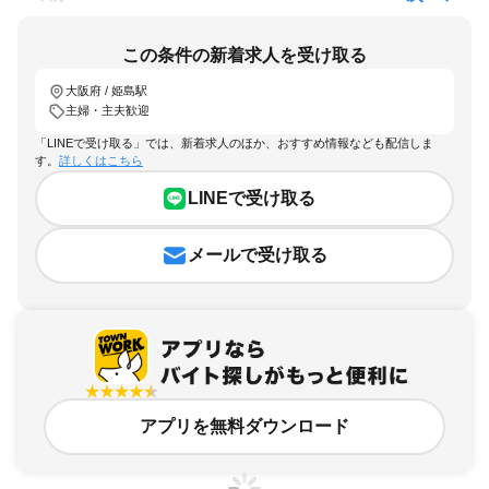
この条件の新着求人を受け取る
大阪府 / 姫島駅
主婦・主夫歓迎
「LINEで受け取る」では、新着求人のほか、おすすめ情報なども配信しま
す。
詳しくはこちら
LINEで受け取る
メールで受け取る
アプリを無料ダウンロード