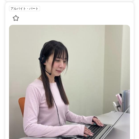
アルバイト・パート