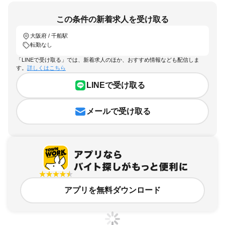
この条件の新着求人を受け取る
大阪府 / 千船駅
転勤なし
「LINEで受け取る」では、新着求人のほか、おすすめ情報なども配信しま
す。
詳しくはこちら
LINEで受け取る
メールで受け取る
アプリを無料ダウンロード