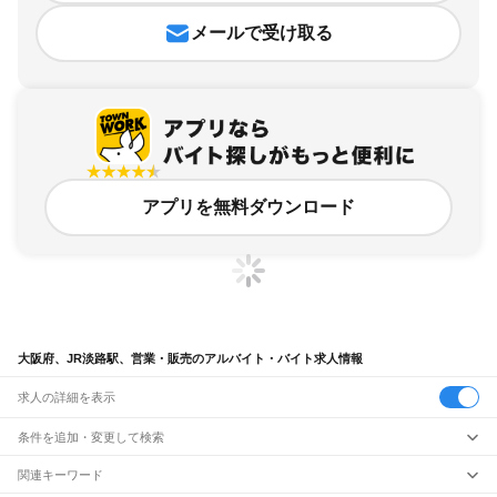
メールで受け取る
アプリを無料ダウンロード
大阪府、JR淡路駅、営業・販売のアルバイト・バイト求人情報
求人の詳細を表示
条件を追加・変更して検索
市区町村を追加・変更
関連キーワード