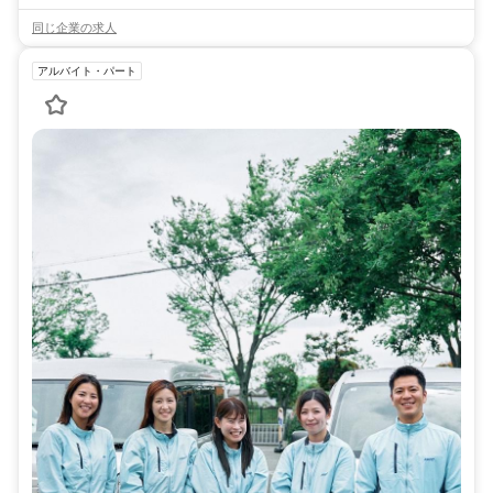
同じ企業の求人
アルバイト・パート