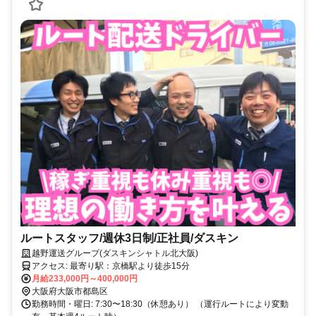
ルートスタッフ/週休3日制/正社員/ダスキン
越野運送グループ(ダスキンシャトル北大阪)
アクセス: 最寄り駅：京橋駅より徒歩15分
月給233,000円～400,000円
大阪府大阪市都島区
勤務時間・曜日: 7:30〜18:30（休憩あり） （運行ルートにより変動