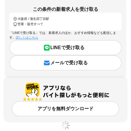
この条件の新着求人を受け取る
大阪府 / 蒲生四丁目駅
営業・販売すべて
「LINEで受け取る」では、新着求人のほか、おすすめ情報なども配信しま
す。
詳しくはこちら
LINEで受け取る
メールで受け取る
アプリを無料ダウンロード