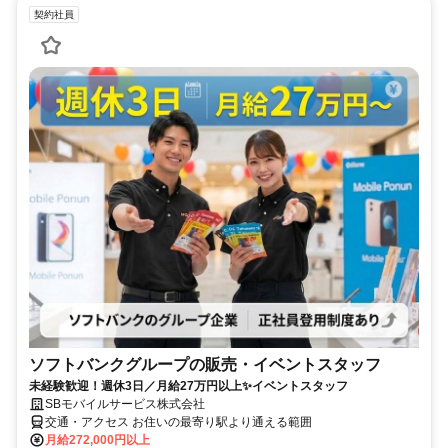
契約社員
ソフトバンクグループの販売・イベントスタッフ
未経験歓迎！週休3日／月給27万円以上✨イベントスタッフ
SBモバイルサービス株式会社
交通・アクセス お住いの最寄り駅より通える範囲
月給272,000円以上