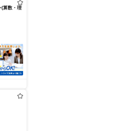
(算数・理