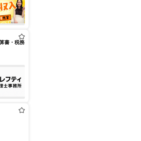
決算書・税務