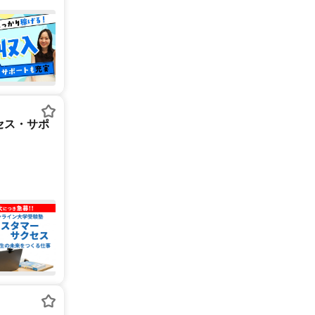
セス・サポ