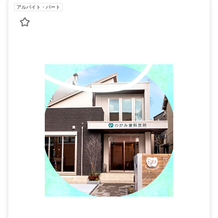
アルバイト・パート