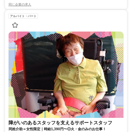
同じ企業の求人
アルバイト・パート
障がいのあるスタッフを支えるサポートスタッフ
同姓介助＝女性限定｜時給1,390円〜◎火・金のみのお仕事！