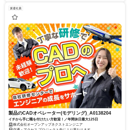
派遣社員
製品のCADオペレーター(モデリング)_A0138204
イチから手に職を付けたい方歓迎！／年間休日最大125日
株式会社オープンアップネクストエンジニア
交通・アクセス プロジェクト先により異なります。