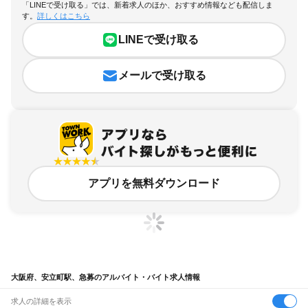
「LINEで受け取る」では、新着求人のほか、おすすめ情報なども配信しま
す。
詳しくはこちら
LINEで受け取る
メールで受け取る
アプリを無料ダウンロード
大阪府、安立町駅、急募のアルバイト・バイト求人情報
求人の詳細を表示