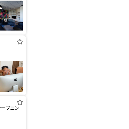
オープニン