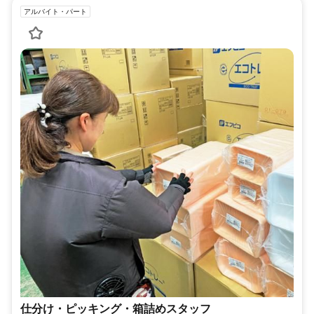
アルバイト・パート
仕分け・ピッキング・箱詰めスタッフ