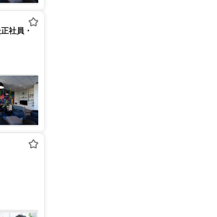
後正社員・