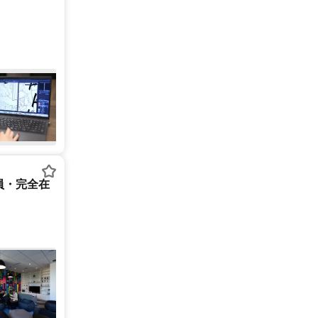
員・完全在