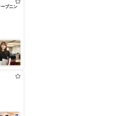
オープニン