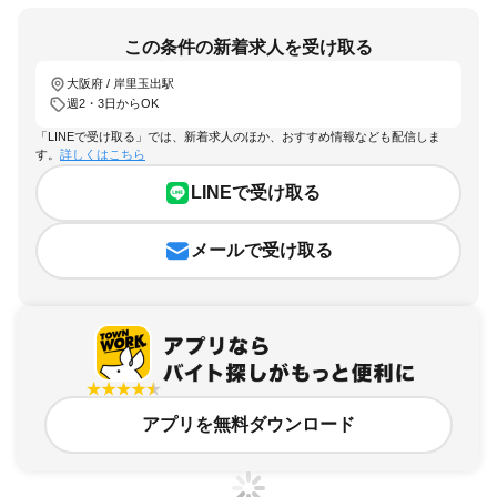
この条件の新着求人を受け取る
大阪府 / 岸里玉出駅
週2・3日からOK
「LINEで受け取る」では、新着求人のほか、おすすめ情報なども配信しま
す。
詳しくはこちら
LINEで受け取る
メールで受け取る
アプリを無料ダウンロード