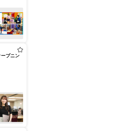
オープニン