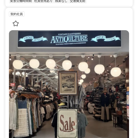
変形労働時間制
社員登用あり
残業なし
交通費支給
契約社員