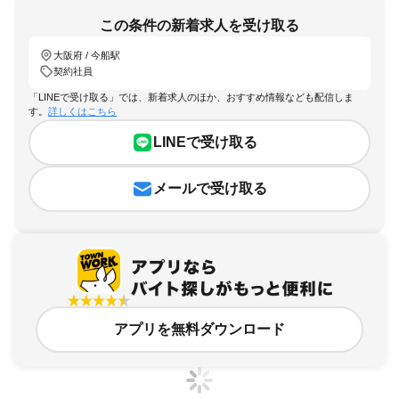
この条件の新着求人を受け取る
大阪府 / 今船駅
契約社員
「LINEで受け取る」では、新着求人のほか、おすすめ情報なども配信しま
す。
詳しくはこちら
LINEで受け取る
メールで受け取る
アプリを無料ダウンロード