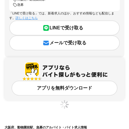
急募
「LINEで受け取る」では、新着求人のほか、おすすめ情報なども配信しま
す。
詳しくはこちら
LINEで受け取る
メールで受け取る
アプリを無料ダウンロード
大阪府、動物園前駅、急募のアルバイト・バイト求人情報