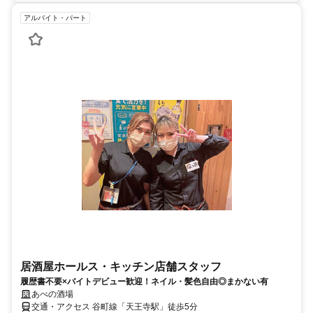
アルバイト・パート
居酒屋ホールス・キッチン店舗スタッフ
履歴書不要×バイトデビュー歓迎！ネイル・髪色自由◎まかない有
あべの酒場
交通・アクセス 谷町線「天王寺駅」徒歩5分