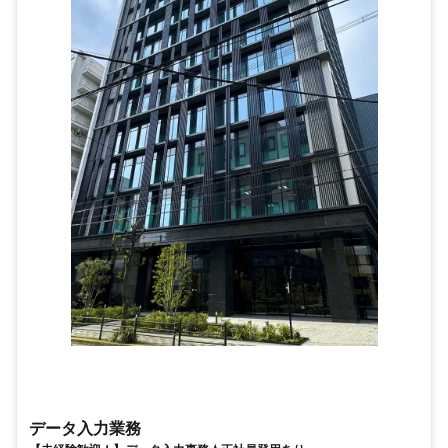
データ入力業務