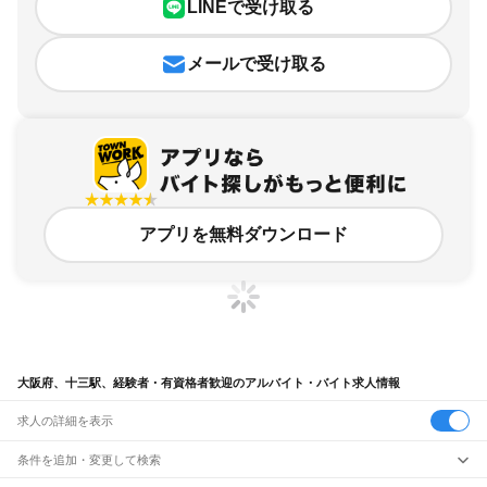
LINEで受け取る
メールで受け取る
アプリを無料ダウンロード
大阪府、十三駅、経験者・有資格者歓迎のアルバイト・バイト求人情報
求人の詳細を表示
条件を追加・変更して検索