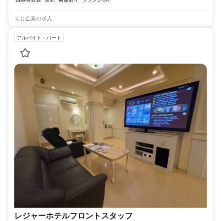
同じ企業の求人
アルバイト・パート
レジャーホテルフロントスタッフ