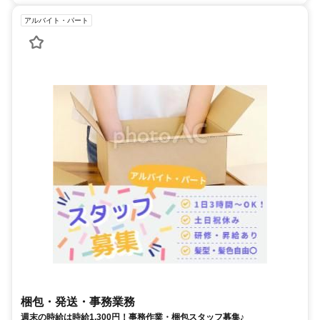
アルバイト・パート
梱包・発送・事務業務
週末の時給は時給1,300円！事務作業・梱包スタッフ募集♪