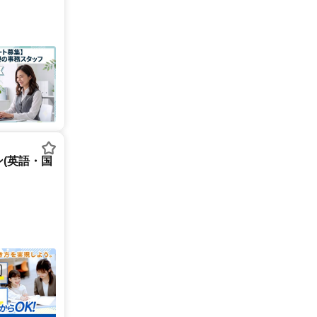
(英語・国