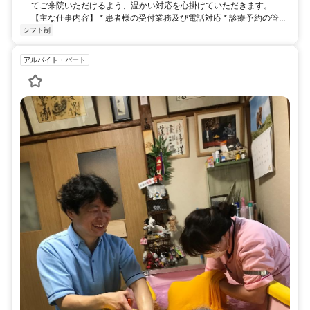
てご来院いただけるよう、温かい対応を心掛けていただきます。
【主な仕事内容】 * 患者様の受付業務及び電話対応 * 診療予約の管...
シフト制
アルバイト・パート