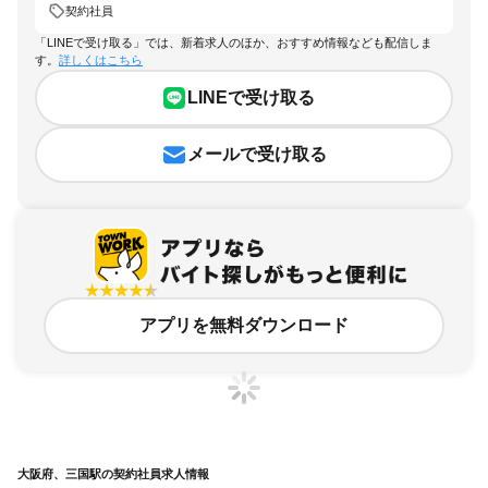
契約社員
「LINEで受け取る」では、新着求人のほか、おすすめ情報なども配信しま
す。
詳しくはこちら
LINEで受け取る
メールで受け取る
アプリを無料ダウンロード
大阪府、三国駅の契約社員求人情報