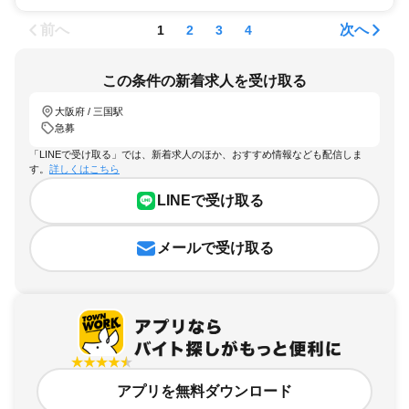
前へ
次へ
1
2
3
4
この条件の新着求人を受け取る
大阪府 / 三国駅
急募
「LINEで受け取る」では、新着求人のほか、おすすめ情報なども配信しま
す。
詳しくはこちら
LINEで受け取る
メールで受け取る
アプリを無料ダウンロード