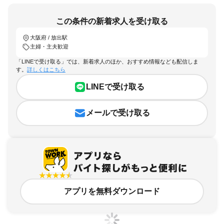
この条件の新着求人を受け取る
大阪府 / 放出駅
主婦・主夫歓迎
「LINEで受け取る」では、新着求人のほか、おすすめ情報なども配信しま
す。
詳しくはこちら
LINEで受け取る
メールで受け取る
アプリを無料ダウンロード