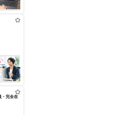
員・完全在