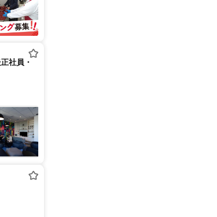
後正社員・