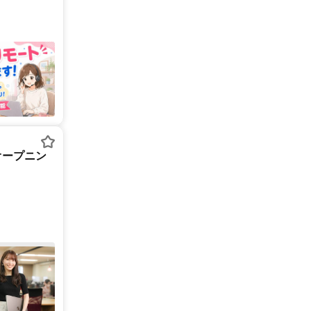
オープニン