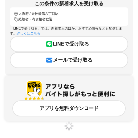
この条件の新着求人を受け取る
大阪府 / 天神橋筋六丁目駅
経験者・有資格者歓迎
「LINEで受け取る」では、新着求人のほか、おすすめ情報なども配信しま
す。
詳しくはこちら
LINEで受け取る
メールで受け取る
アプリを無料ダウンロード