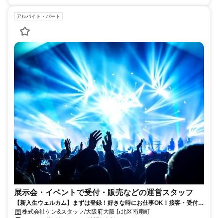
アルバイト・パート
展示会・イベントで受付・販売などの運営スタッフ
【新入生ウェルカム】まずは登録！好きな時にお仕事OK！接客・受付も
裏方もあり◎友達同士・サークルの仲間と一緒に応募も歓迎！
株式会社ケン&スタッフ/大阪府大阪市北区南扇町