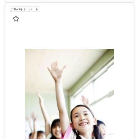
アルバイト・パート