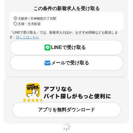
この条件の新着求人を受け取る
大阪府 / 天神橋筋六丁目駅
主婦・主夫歓迎
「LINEで受け取る」では、新着求人のほか、おすすめ情報なども配信しま
す。
詳しくはこちら
LINEで受け取る
メールで受け取る
アプリを無料ダウンロード