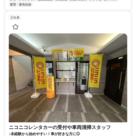
髪型・髪色自由
正社員
ニコニコレンタカーの受付や車両清掃スタッフ
♪未経験から始めやすい！車が好きな方に◎