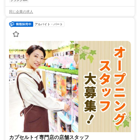
同じ企業の求人
アルバイト・パート
カプセルトイ専門店の店舗スタッフ