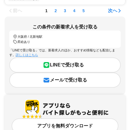
前へ
次へ
1
2
3
4
5
この条件の新着求人を受け取る
大阪府 / 北新地駅
昇給あり
「LINEで受け取る」では、新着求人のほか、おすすめ情報なども配信しま
す。
詳しくはこちら
LINEで受け取る
メールで受け取る
アプリを無料ダウンロード