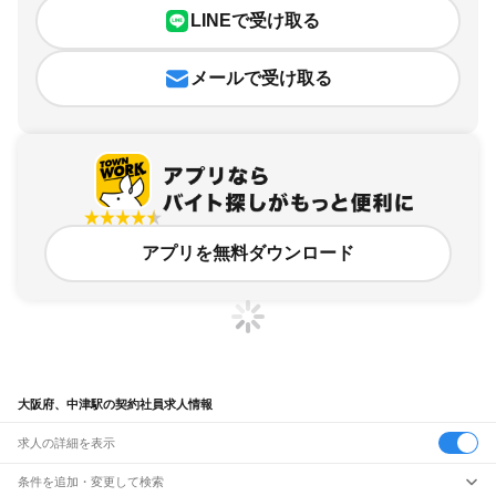
LINEで受け取る
メールで受け取る
アプリを無料ダウンロード
大阪府、中津駅の契約社員求人情報
求人の詳細を表示
条件を追加・変更して検索