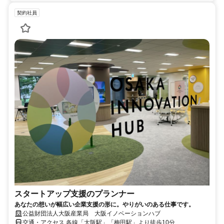
契約社員
スタートアップ支援のプランナー
あなたの想いが幅広い企業支援の形に。やりがいのある仕事です。
公益財団法人大阪産業局 大阪イノベーションハブ
交通・アクセス 各線「大阪駅」「梅田駅」より徒歩10分