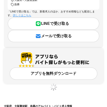
大阪府 / 大阪難波駅
急募
「LINEで受け取る」では、新着求人のほか、おすすめ情報なども配信しま
す。
詳しくはこちら
LINEで受け取る
メールで受け取る
アプリを無料ダウンロード
大阪府、大阪難波駅、急募のアルバイト・バイト求人情報