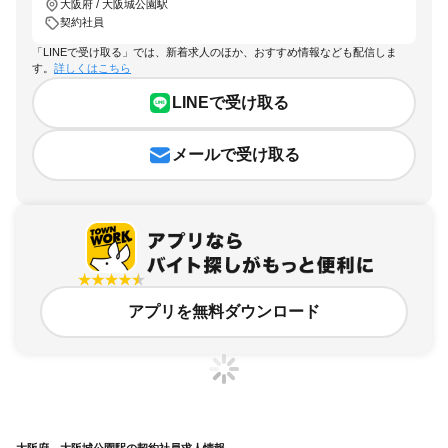
大阪府 / 大阪城公園駅
契約社員
「LINEで受け取る」では、新着求人のほか、おすすめ情報なども配信しま
す。
詳しくはこちら
LINEで受け取る
メールで受け取る
アプリを無料ダウンロード
大阪府、大阪城公園駅の契約社員求人情報