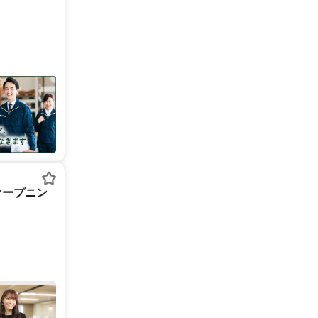
オープニン